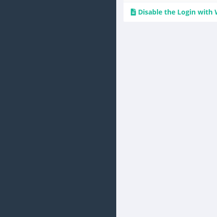
Disable the Login with