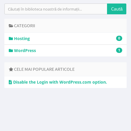
CATEGORII
Hosting
0
WordPress
1
CELE MAI POPULARE ARTICOLE
Disable the Login with WordPress.com option.