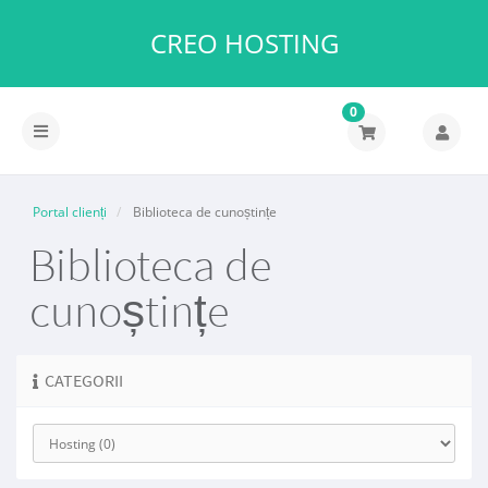
CREO HOSTING
0
Portal clienți
Biblioteca de cunoștințe
Biblioteca de
cunoștințe
CATEGORII